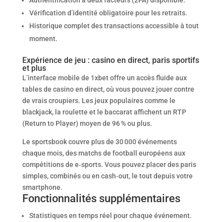
Authentification à deux facteurs (2FA) disponible.
Vérification d’identité obligatoire pour les retraits.
Historique complet des transactions accessible à tout
moment.
Expérience de jeu : casino en direct, paris sportifs
et plus
L’interface mobile de 1xbet offre un accès fluide aux
tables de casino en direct, où vous pouvez jouer contre
de vrais croupiers. Les jeux populaires comme le
blackjack, la roulette et le baccarat affichent un RTP
(Return to Player) moyen de 96 % ou plus.
Le sportsbook couvre plus de 30 000 événements
chaque mois, des matchs de football européens aux
compétitions de e‑sports. Vous pouvez placer des paris
simples, combinés ou en cash‑out, le tout depuis votre
smartphone.
Fonctionnalités supplémentaires
Statistiques en temps réel pour chaque événement.