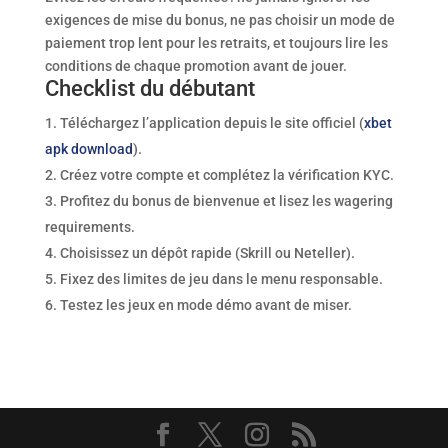
exigences de mise du bonus, ne pas choisir un mode de
paiement trop lent pour les retraits, et toujours lire les
conditions de chaque promotion avant de jouer.
Checklist du débutant
Téléchargez l’application depuis le site officiel (
xbet
apk download
).
Créez votre compte et complétez la vérification KYC.
Profitez du bonus de bienvenue et lisez les wagering
requirements.
Choisissez un dépôt rapide (Skrill ou Neteller).
Fixez des limites de jeu dans le menu responsable.
Testez les jeux en mode démo avant de miser.