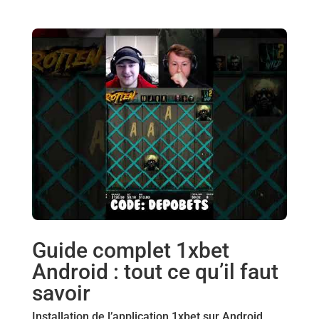
Guide complet 1xbet
Android : tout ce qu’il faut
savoir
Installation de l’application 1xbet sur Android