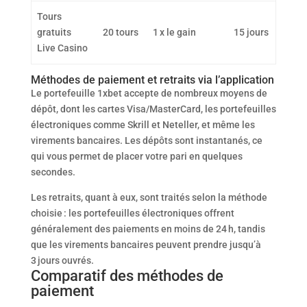
Tours
gratuits
20 tours
1 x le gain
15 jours
Live Casino
Méthodes de paiement et retraits via l’application
Le portefeuille 1xbet accepte de nombreux moyens de
dépôt, dont les cartes Visa/MasterCard, les portefeuilles
électroniques comme Skrill et Neteller, et même les
virements bancaires. Les dépôts sont instantanés, ce
qui vous permet de placer votre pari en quelques
secondes.
Les retraits, quant à eux, sont traités selon la méthode
choisie : les portefeuilles électroniques offrent
généralement des paiements en moins de 24 h, tandis
que les virements bancaires peuvent prendre jusqu’à
3 jours ouvrés.
Comparatif des méthodes de
paiement