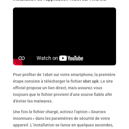
Pour profiter de 1xbet sur votre smartphone, la première
étape consiste à télécharger le fichier
xbet apk
. Le site
officiel propose un lien direct, mais assurez‑vous
toujours que le fichier provient d’une source fiable afin
d’éviter les malwares.
Une fois le fichier chargé, activez l’option « Sources
inconnues » dans les paramètres de sécurité de votre
appareil. L’installation se lance en quelques secondes,