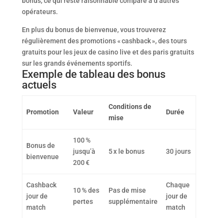
bonus, ce qui reste raisonnable comparé à d’autres
opérateurs.
En plus du bonus de bienvenue, vous trouverez
régulièrement des promotions « cashback », des tours
gratuits pour les jeux de casino live et des paris gratuits
sur les grands événements sportifs.
Exemple de tableau des bonus
actuels
Conditions de
Promotion
Valeur
Durée
mise
100 %
Bonus de
jusqu’à
5 x le bonus
30 jours
bienvenue
200 €
Cashback
Chaque
10 % des
Pas de mise
jour de
jour de
pertes
supplémentaire
match
match