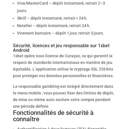
Visa/MasterCard – dépôt instantané, retrait 2–3
jours.
Skrill – dépôt instantané, retrait < 24 h.
Neteller – dépôt instantané, retrait 24 h.
Virement bancaire – dépôt 1 jour, retrait 3 jours.
Sécurité, licences et jeu responsable sur 1xbet
Android
1xbet opère sous licence de Curaçao, ce qui garantit le
respect de standards internationaux en matière de jeu
équitable. L’application utilise le cryptage SSL 256 bits
pour protéger vos données personnelles et financières.
Le responsable gambling est intégré directement dans
le menu mobile ; vous pouvez fixer des limites de dépôt,
de mise ou même auto‑exclure votre compte pendant
une période définie.
Fonctionnalités de sécurité à
connaître