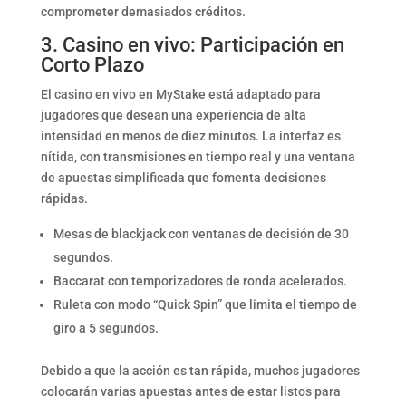
comprometer demasiados créditos.
3. Casino en vivo: Participación en
Corto Plazo
El casino en vivo en MyStake está adaptado para
jugadores que desean una experiencia de alta
intensidad en menos de diez minutos. La interfaz es
nítida, con transmisiones en tiempo real y una ventana
de apuestas simplificada que fomenta decisiones
rápidas.
Mesas de blackjack con ventanas de decisión de 30
segundos.
Baccarat con temporizadores de ronda acelerados.
Ruleta con modo “Quick Spin” que limita el tiempo de
giro a 5 segundos.
Debido a que la acción es tan rápida, muchos jugadores
colocarán varias apuestas antes de estar listos para