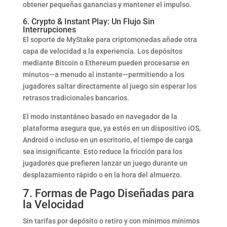
obtener pequeñas ganancias y mantener el impulso.
6. Crypto & Instant Play: Un Flujo Sin
Interrupciones
El soporte de MyStake para criptomonedas añade otra
capa de velocidad a la experiencia. Los depósitos
mediante Bitcoin o Ethereum pueden procesarse en
minutos—a menudo al instante—permitiendo a los
jugadores saltar directamente al juego sin esperar los
retrasos tradicionales bancarios.
El modo instantáneo basado en navegador de la
plataforma asegura que, ya estés en un dispositivo iOS,
Android o incluso en un escritorio, el tiempo de carga
sea insignificante. Esto reduce la fricción para los
jugadores que prefieren lanzar un juego durante un
desplazamiento rápido o en la hora del almuerzo.
7. Formas de Pago Diseñadas para
la Velocidad
Sin tarifas por depósito o retiro y con mínimos mínimos