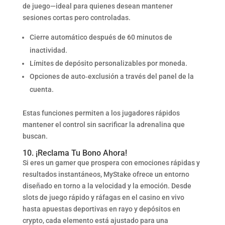
de juego—ideal para quienes desean mantener
sesiones cortas pero controladas.
Cierre automático después de 60 minutos de
inactividad.
Límites de depósito personalizables por moneda.
Opciones de auto‑exclusión a través del panel de la
cuenta.
Estas funciones permiten a los jugadores rápidos
mantener el control sin sacrificar la adrenalina que
buscan.
10. ¡Reclama Tu Bono Ahora!
Si eres un gamer que prospera con emociones rápidas y
resultados instantáneos, MyStake ofrece un entorno
diseñado en torno a la velocidad y la emoción. Desde
slots de juego rápido y ráfagas en el casino en vivo
hasta apuestas deportivas en rayo y depósitos en
crypto, cada elemento está ajustado para una