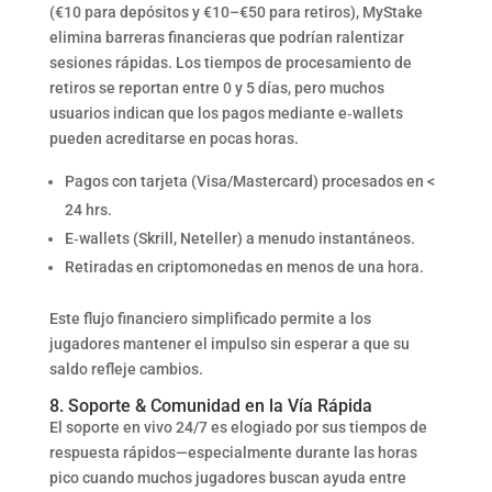
(€10 para depósitos y €10–€50 para retiros), MyStake
elimina barreras financieras que podrían ralentizar
sesiones rápidas. Los tiempos de procesamiento de
retiros se reportan entre 0 y 5 días, pero muchos
usuarios indican que los pagos mediante e‑wallets
pueden acreditarse en pocas horas.
Pagos con tarjeta (Visa/Mastercard) procesados en <
24 hrs.
E‑wallets (Skrill, Neteller) a menudo instantáneos.
Retiradas en criptomonedas en menos de una hora.
Este flujo financiero simplificado permite a los
jugadores mantener el impulso sin esperar a que su
saldo refleje cambios.
8. Soporte & Comunidad en la Vía Rápida
El soporte en vivo 24/7 es elogiado por sus tiempos de
respuesta rápidos—especialmente durante las horas
pico cuando muchos jugadores buscan ayuda entre