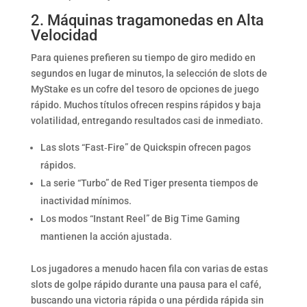
2. Máquinas tragamonedas en Alta
Velocidad
Para quienes prefieren su tiempo de giro medido en
segundos en lugar de minutos, la selección de slots de
MyStake es un cofre del tesoro de opciones de juego
rápido. Muchos títulos ofrecen respins rápidos y baja
volatilidad, entregando resultados casi de inmediato.
Las slots “Fast‑Fire” de Quickspin ofrecen pagos
rápidos.
La serie “Turbo” de Red Tiger presenta tiempos de
inactividad mínimos.
Los modos “Instant Reel” de Big Time Gaming
mantienen la acción ajustada.
Los jugadores a menudo hacen fila con varias de estas
slots de golpe rápido durante una pausa para el café,
buscando una victoria rápida o una pérdida rápida sin