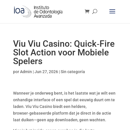
Viu Viu Casino: Quick‑Fire
Slot Action voor Mobiele
Spelers
por
Admin
|
Jun 27, 2026
|
Sin categoría
Wanneer je onderweg bent, is het laatste wat je wilt een
onhandige interface of een spel dat eeuwig duurt om te
laden. Viu Viu Casino biedt een heldere,
browser‑gebaseerde platform dat je direct in de actie
laat duiken—geen app downloaden, geen wachten.