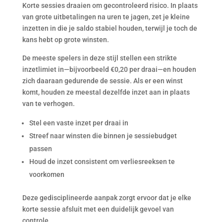
Korte sessies draaien om gecontroleerd risico. In plaats
van grote uitbetalingen na uren te jagen, zet je kleine
inzetten in die je saldo stabiel houden, terwijl je toch de
kans hebt op grote winsten.
De meeste spelers in deze stijl stellen een strikte
inzetlimiet in—bijvoorbeeld €0,20 per draai—en houden
zich daaraan gedurende de sessie. Als er een winst
komt, houden ze meestal dezelfde inzet aan in plaats
van te verhogen.
Stel een vaste inzet per draai in
Streef naar winsten die binnen je sessiebudget
passen
Houd de inzet consistent om verliesreeksen te
voorkomen
Deze gedisciplineerde aanpak zorgt ervoor dat je elke
korte sessie afsluit met een duidelijk gevoel van
controle.