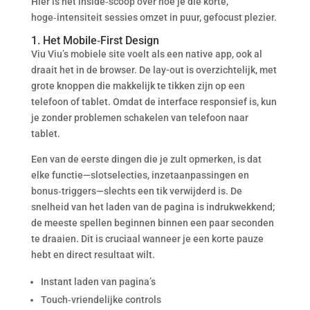
Hier is het inside‑scoop over hoe je die korte,
hoge‑intensiteit sessies omzet in puur, gefocust plezier.
1. Het Mobile‑First Design
Viu Viu’s mobiele site voelt als een native app, ook al
draait het in de browser. De lay-out is overzichtelijk, met
grote knoppen die makkelijk te tikken zijn op een
telefoon of tablet. Omdat de interface responsief is, kun
je zonder problemen schakelen van telefoon naar
tablet.
Een van de eerste dingen die je zult opmerken, is dat
elke functie—slotselecties, inzetaanpassingen en
bonus‑triggers—slechts een tik verwijderd is. De
snelheid van het laden van de pagina is indrukwekkend;
de meeste spellen beginnen binnen een paar seconden
te draaien. Dit is cruciaal wanneer je een korte pauze
hebt en direct resultaat wilt.
Instant laden van pagina’s
Touch‑vriendelijke controls