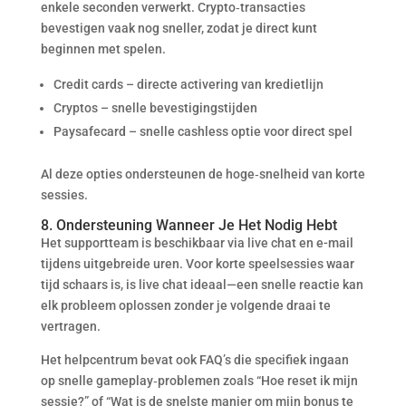
enkele seconden verwerkt. Crypto‑transacties
bevestigen vaak nog sneller, zodat je direct kunt
beginnen met spelen.
Credit cards – directe activering van kredietlijn
Cryptos – snelle bevestigingstijden
Paysafecard – snelle cashless optie voor direct spel
Al deze opties ondersteunen de hoge‑snelheid van korte
sessies.
8. Ondersteuning Wanneer Je Het Nodig Hebt
Het supportteam is beschikbaar via live chat en e-mail
tijdens uitgebreide uren. Voor korte speelsessies waar
tijd schaars is, is live chat ideaal—een snelle reactie kan
elk probleem oplossen zonder je volgende draai te
vertragen.
Het helpcentrum bevat ook FAQ’s die specifiek ingaan
op snelle gameplay‑problemen zoals “Hoe reset ik mijn
sessie?” of “Wat is de snelste manier om mijn bonus te