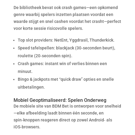
De bibliotheek bevat ook crash games—een opkomend
genre waarbij spelers inzetten plaatsen voordat een
waarde stijgt en snel cashen voordat het crasht—perfect
voor korte sessie risicovolle spelers.
Top slot providers: NetEnt, Yggdrasil, Thunderkick.
Speed tafelspellen: blackjack (30‑seconden beurt),
roulette (20‑seconden spin).
Crash games: instant win of verlies binnen een
minuut.
Bingo & jackpots met “quick draw” opties en snelle
uitbetalingen.
Mobiel Geoptimaliseerd: Spelen Onderweg
De mobiele site van BDM Bet is ontworpen voor snelheid
—elke afbeelding laadt binnen één seconde, en
spin‑knoppen reageren direct op zowel Android‑ als
iOS‑browsers.