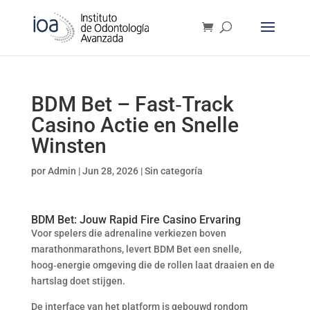
BDM Bet – Fast‑Track
Casino Actie en Snelle
Winsten
por
Admin
|
Jun 28, 2026
|
Sin categoría
BDM Bet: Jouw Rapid Fire Casino Ervaring
Voor spelers die adrenaline verkiezen boven
marathonmarathons, levert BDM Bet een snelle,
hoog‑energie omgeving die de rollen laat draaien en de
hartslag doet stijgen.
De interface van het platform is gebouwd rondom