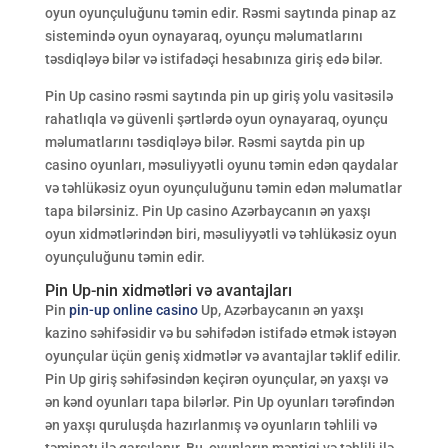
oyun oyunçuluğunu təmin edir. Rəsmi saytında pinap az
sistemində oyun oynayaraq, oyunçu məlumatlarını
təsdiqləyə bilər və istifadəçi hesabınıza giriş edə bilər.
Pin Up casino rəsmi saytında pin up giriş yolu vasitəsilə
rahatlıqla və güvenli şərtlərdə oyun oynayaraq, oyunçu
məlumatlarını təsdiqləyə bilər. Rəsmi saytda pin up
casino oyunları, məsuliyyətli oyunu təmin edən qaydalar
və təhlükəsiz oyun oyunçuluğunu təmin edən məlumatlar
tapa bilərsiniz. Pin Up casino Azərbaycanın ən yaxşı
oyun xidmətlərindən biri, məsuliyyətli və təhlükəsiz oyun
oyunçuluğunu təmin edir.
Pin Up-nin xidmətləri və avantajları
Pin
pin-up online casino
Up, Azərbaycanın ən yaxşı
kazino səhifəsidir və bu səhifədən istifadə etmək istəyən
oyunçular üçün geniş xidmətlər və avantajlar təklif edilir.
Pin Up giriş səhifəsindən keçirən oyunçular, ən yaxşı və
ən kənd oyunları tapa bilərlər. Pin Up oyunları tərəfindən
ən yaxşı quruluşda hazırlanmış və oyunların təhlili və