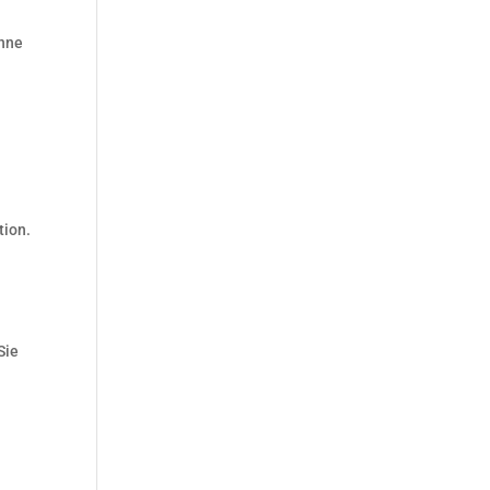
inne
tion.
Sie