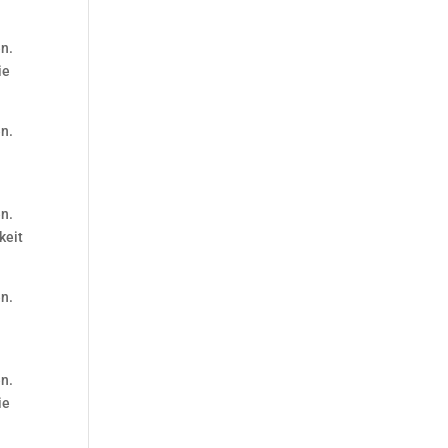
en.
ie
en.
en.
keit
en.
en.
ie