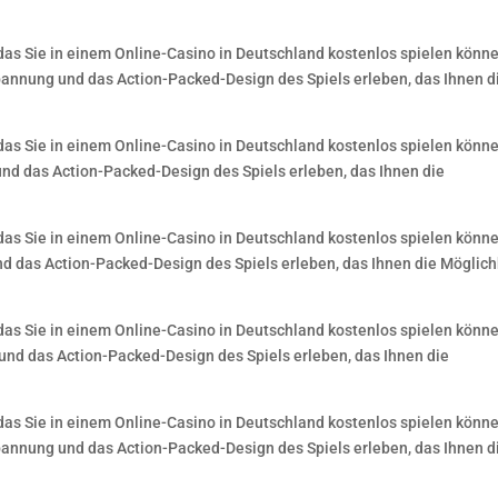
das Sie in einem Online-Casino in Deutschland kostenlos spielen könn
annung und das Action-Packed-Design des Spiels erleben, das Ihnen d
das Sie in einem Online-Casino in Deutschland kostenlos spielen könn
nd das Action-Packed-Design des Spiels erleben, das Ihnen die
das Sie in einem Online-Casino in Deutschland kostenlos spielen könn
 das Action-Packed-Design des Spiels erleben, das Ihnen die Möglich
das Sie in einem Online-Casino in Deutschland kostenlos spielen könn
nd das Action-Packed-Design des Spiels erleben, das Ihnen die
das Sie in einem Online-Casino in Deutschland kostenlos spielen könn
annung und das Action-Packed-Design des Spiels erleben, das Ihnen d