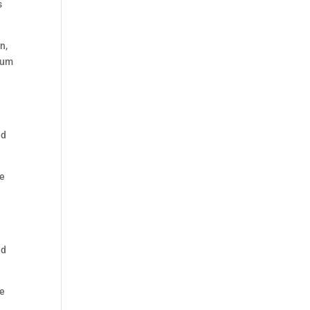
s
n,
arum
ld
ee
ld
ee