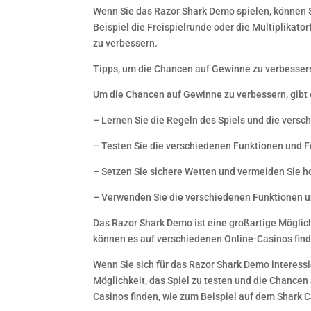
Wenn Sie das Razor Shark Demo spielen, können 
Beispiel die Freispielrunde oder die Multiplikat
zu verbessern.
Tipps, um die Chancen auf Gewinne zu verbesser
Um die Chancen auf Gewinne zu verbessern, gibt e
– Lernen Sie die Regeln des Spiels und die vers
– Testen Sie die verschiedenen Funktionen und Fe
– Setzen Sie sichere Wetten und vermeiden Sie h
– Verwenden Sie die verschiedenen Funktionen u
Das Razor Shark Demo ist eine großartige Möglich
können es auf verschiedenen Online-Casinos find
Wenn Sie sich für das Razor Shark Demo interessie
Möglichkeit, das Spiel zu testen und die Chancen
Casinos finden, wie zum Beispiel auf dem Shark C