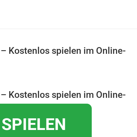
– Kostenlos spielen im Online-
– Kostenlos spielen im Online-
️ SPIELEN