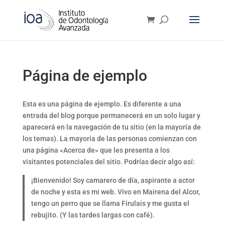
Página de ejemplo
Esta es una página de ejemplo. Es diferente a una
entrada del blog porque permanecerá en un solo lugar y
aparecerá en la navegación de tu sitio (en la mayoría de
los temas). La mayoría de las personas comienzan con
una página «Acerca de» que les presenta a los
visitantes potenciales del sitio. Podrías decir algo así:
¡Bienvenido! Soy camarero de día, aspirante a actor
de noche y esta es mi web. Vivo en Mairena del Alcor,
tengo un perro que se llama Firulais y me gusta el
rebujito. (Y las tardes largas con café).