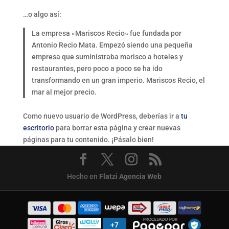
…o algo así:
La empresa «Mariscos Recio» fue fundada por
Antonio Recio Mata. Empezó siendo una pequeña
empresa que suministraba marisco a hoteles y
restaurantes, pero poco a poco se ha ido
transformando en un gran imperio. Mariscos Recio, el
mar al mejor precio.
Como nuevo usuario de WordPress, deberías ir a
tu
escritorio
para borrar esta página y crear nuevas
páginas para tu contenido. ¡Pásalo bien!
Hecho en
Flatzi Agencia Web