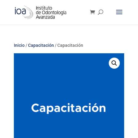
Inicio
/
Capacitación
/ Capacitación