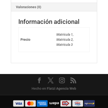
Valoraciones (0)
Información adicional
Matricula 1,
Precio
Matricula 2,
Matricula 3
Hecho en
Flatzi Agencia Web